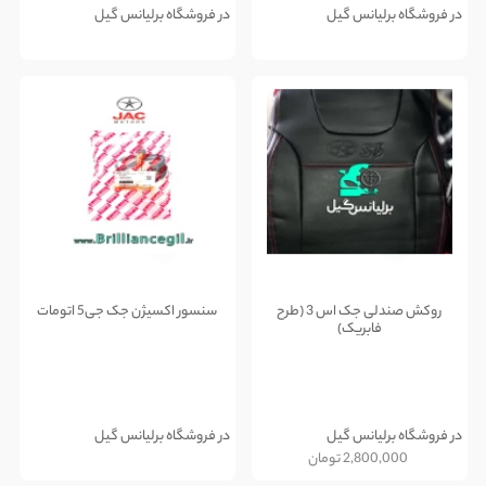
در فروشگاه برلیانس گیل
در فروشگاه برلیانس گیل
روکش صندلی جک اس 3 (طرح
سنسور اکسیژن جک جی5 اتومات
فابریک)
در فروشگاه برلیانس گیل
در فروشگاه برلیانس گیل
2,800,000
تومان