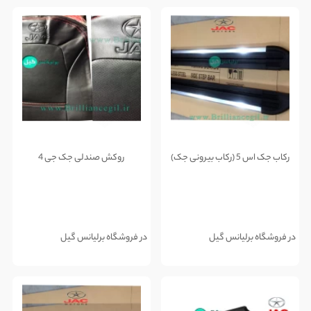
رکاب جک اس 5 (رکاب بیرونی جک)
روکش صندلی جک جی 4
در فروشگاه برلیانس گیل
در فروشگاه برلیانس گیل