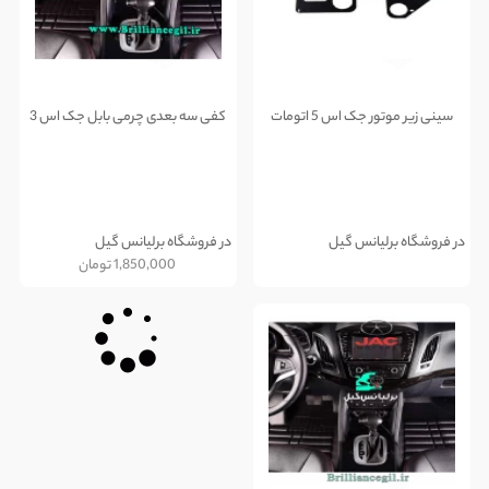
سینی زیر موتور جک اس 5 اتومات
کفی سه بعدی چرمی بابل جک اس 3
در فروشگاه برلیانس گیل
در فروشگاه برلیانس گیل
1,850,000
تومان