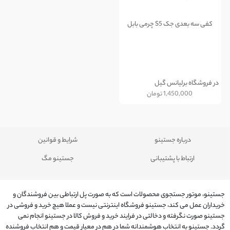
کفی سه بعدی جک S5 چرمی بابل
در فروشگاه برلیانس گیل
1,450,000
تومان
درباره جستینو
شرایط و قوانین
ارتباط با پشتیبانی
جستینو مگ
جستینو، موتور جستجوی محصولات است که به صورت پل ارتباطی بین فروشندگان و
خریداران عمل می کند، جستینو فروشگاه اینترنتی نیست و عملا هیچ خرید و فروشی در
جستینو صورت نگرفته و دخالتی در فرایند خرید و فروش کالا در جستینو انجام نمی
گردد. جستینو به انتخاب هوشمندانه شما در هم در معیار قیمت و هم انتخاب فروشنده